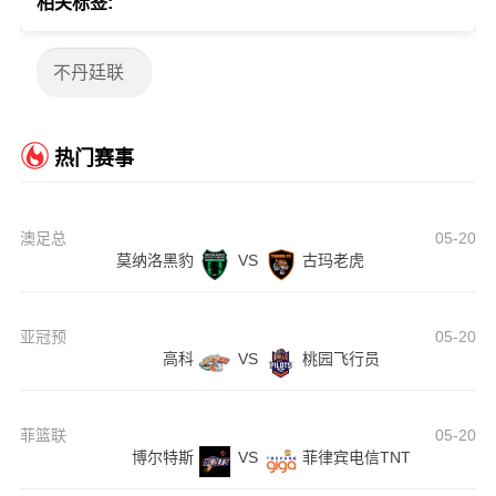
相关标签:
不丹廷联
热门赛事
澳足总
05-20
莫纳洛黑豹
VS
古玛老虎
亚冠预
05-20
高科
VS
桃园飞行员
菲篮联
05-20
博尔特斯
VS
菲律宾电信TNT