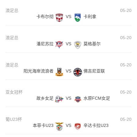
澳足总
05-20
卡布尔彻
VS
卡利拿
澳足总
05-20
潘尼苏拉
VS
莫格基尔
澳足总
05-20
阳光海岸流浪者
VS
佛吉尼亚联
亚女冠杯
05-20
故乡女足
VS
水原FCM女足
葡U23杯
05-20
本菲卡U23
VS
辛达卡拉U23