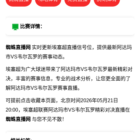
比赛详情：
蜘蛛直播网
实时更新埃塞超直播信号位，提供最新阿达玛
市VS韦尔瓦罗的赛事动态。
埃塞超为广大球迷带来了阿达玛市VS韦尔瓦罗最新精彩对
决，丰富的赛事信息，专业的战术分析，让您更全面的了
解阿达玛市VS韦尔瓦罗赛事直播。
可提前点击收藏本页面，北京时间2026年05月21日
20:00，埃塞超联赛阿达玛市VS韦尔瓦罗精彩对决直播在
蜘蛛直播网
与您不见不散！