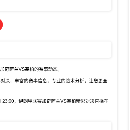
加奇萨兰VS塞柏的赛事动态。
彩对决，丰富的赛事信息，专业的战术分析，让您更全
日 23:00，伊朗甲联赛加奇萨兰VS塞柏精彩对决直播在