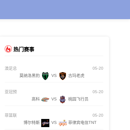
热门赛事
澳足总
05-20
莫纳洛黑豹
VS
古玛老虎
亚冠预
05-20
高科
VS
桃园飞行员
菲篮联
05-20
博尔特斯
VS
菲律宾电信TNT