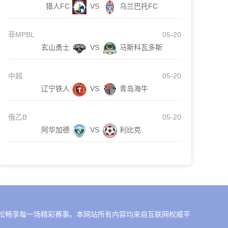
猎人FC
VS
乌兰巴托FC
菲MPBL
05-20
玄山勇士
VS
马斯科瓦多斯
中超
05-20
辽宁铁人
VS
青岛海牛
俄乙B
05-20
阿华加德
VS
利比克
，轻松畅享每一场精彩赛事。本网站所有内容均来自互联网权威平