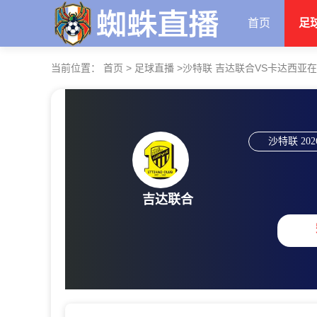
首页
足
当前位置：
首页
>
足球直播
>
沙特联 吉达联合VS卡达西亚
沙特联
202
吉达联合