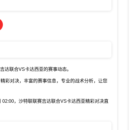
吉达联合VS卡达西亚的赛事动态。
新精彩对决，丰富的赛事信息，专业的战术分析，让您
日 02:00，沙特联联赛吉达联合VS卡达西亚精彩对决直