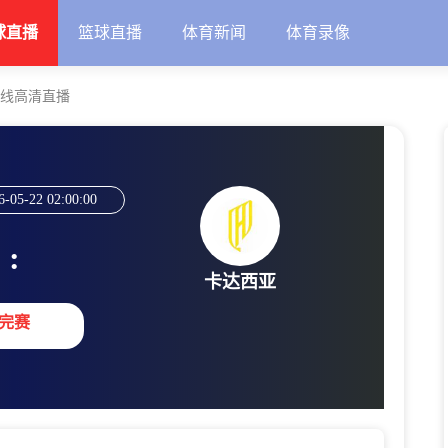
球直播
篮球直播
体育新闻
体育录像
在线高清直播
6-05-22 02:00:00
:
卡达西亚
完赛