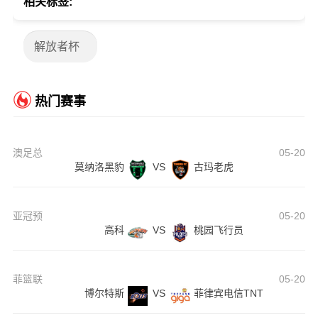
相关标签:
解放者杯
热门赛事
澳足总
05-20
莫纳洛黑豹
VS
古玛老虎
亚冠预
05-20
高科
VS
桃园飞行员
菲篮联
05-20
博尔特斯
VS
菲律宾电信TNT