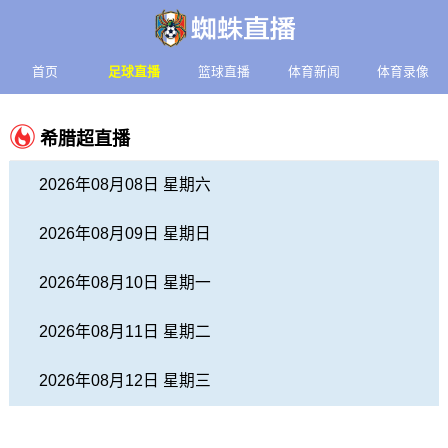
首页
足球直播
篮球直播
体育新闻
体育录像
希腊超直播
2026年08月08日 星期六
2026年08月09日 星期日
2026年08月10日 星期一
2026年08月11日 星期二
2026年08月12日 星期三